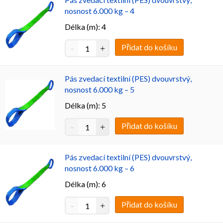
nosnost 6.000 kg – 4
Délka (m): 4
Přidat do košíku
Pás zvedací textilní (PES) dvouvrstvý,
nosnost 6.000 kg – 5
Délka (m): 5
Přidat do košíku
Pás zvedací textilní (PES) dvouvrstvý,
nosnost 6.000 kg – 6
Délka (m): 6
Přidat do košíku