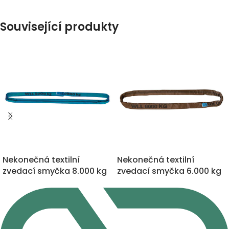
Související produkty
Nekonečná textilní
Nekonečná textilní
zvedací smyčka 8.000 kg
zvedací smyčka 6.000 kg