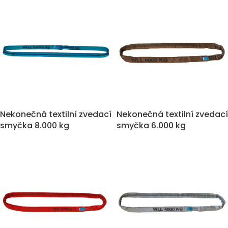
Nekonečná textilní zvedací
Nekonečná textilní zvedací
smyčka 8.000 kg
smyčka 6.000 kg