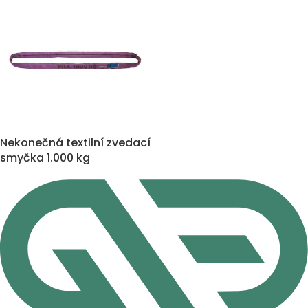
Nekonečná textilní zvedací
smyčka 1.000 kg