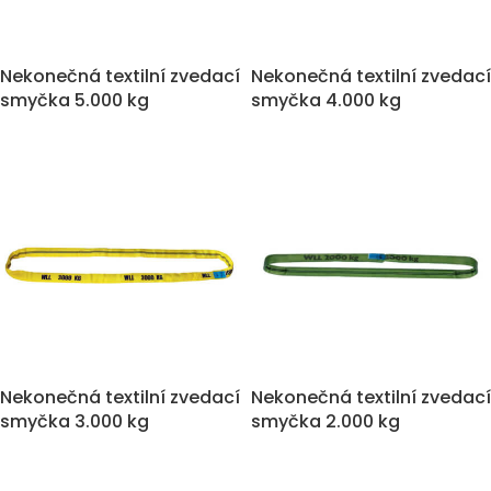
Nekonečná textilní zvedací
Nekonečná textilní zvedací
smyčka 5.000 kg
smyčka 4.000 kg
Nekonečná textilní zvedací
Nekonečná textilní zvedací
smyčka 3.000 kg
smyčka 2.000 kg