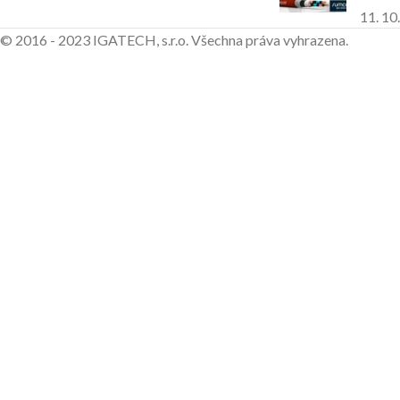
11. 10
© 2016 - 2023 IGATECH, s.r.o. Všechna práva vyhrazena.