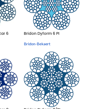
tar 6
Bridon Dyform 6 PI
Bridon-Bekaert