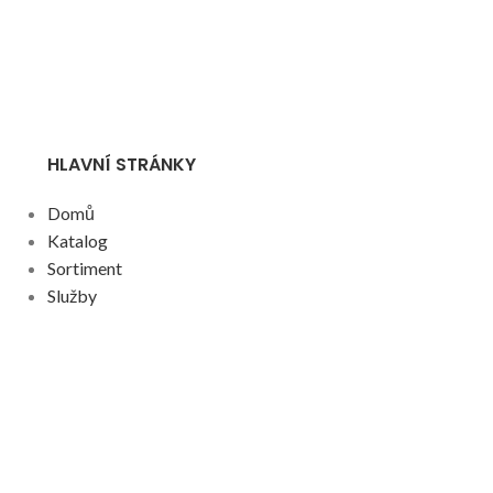
HLAVNÍ STRÁNKY
Domů
Katalog
Sortiment
Služby