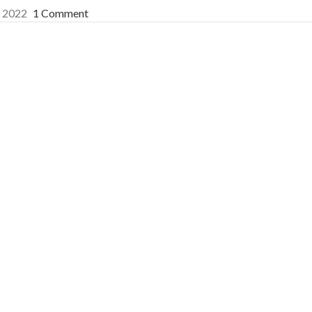
. 2022
1 Comment