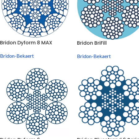
Bridon Dyform 8 MAX
Bridon BriFill
Bridon-Bekaert
Bridon-Bekaert