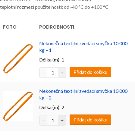
teplotní rozmezí použitelnosti: od -40 °C do +100 °C
FOTO
PODROBNOSTI
Nekonečná textilní zvedací smyčka 10.000
kg – 1
Délka (m): 1
Přidat do košíku
Nekonečná textilní zvedací smyčka 10.000
kg – 2
Délka (m): 2
Přidat do košíku