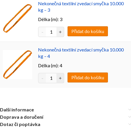
Nekonečná textilní zvedací smyčka 10.000
kg – 3
Délka (m): 3
Přidat do košíku
Nekonečná textilní zvedací smyčka 10.000
kg – 4
Délka (m): 4
Přidat do košíku
Další informace
Doprava a doručení
Dotaz či poptávka