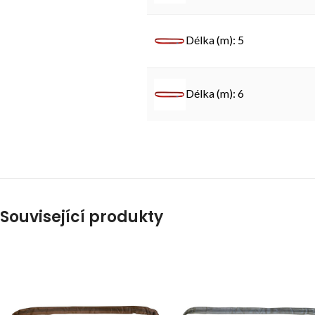
Délka (m): 5
Délka (m): 6
Související produkty