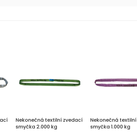
dací
Nekonečná textilní zvedací
Nekonečná textilní
smyčka 2.000 kg
smyčka 1.000 kg