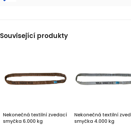
Související produkty
Nekonečná textilní zvedací
Nekonečná textilní zve
smyčka 6.000 kg
smyčka 4.000 kg