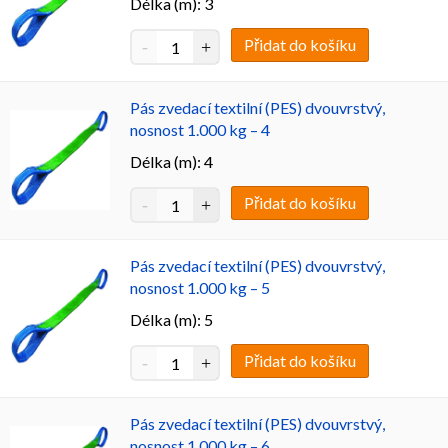
Délka (m): 3
Přidat do košíku
Pás zvedací textilní (PES) dvouvrstvý,
nosnost 1.000 kg – 4
Délka (m): 4
Přidat do košíku
Pás zvedací textilní (PES) dvouvrstvý,
nosnost 1.000 kg – 5
Délka (m): 5
Přidat do košíku
Pás zvedací textilní (PES) dvouvrstvý,
nosnost 1.000 kg – 6