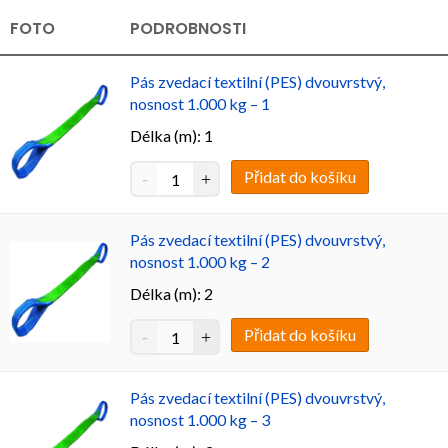
FOTO
PODROBNOSTI
Pás zvedací textilní (PES) dvouvrstvý,
nosnost 1.000 kg – 1
Délka (m): 1
Přidat do košíku
Pás zvedací textilní (PES) dvouvrstvý,
nosnost 1.000 kg – 2
Délka (m): 2
Přidat do košíku
Pás zvedací textilní (PES) dvouvrstvý,
nosnost 1.000 kg – 3