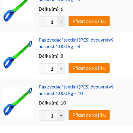
Délka (m): 6
Přidat do košíku
Pás zvedací textilní (PES) dvouvrstvý,
nosnost 1.000 kg – 8
Délka (m): 8
Přidat do košíku
Pás zvedací textilní (PES) dvouvrstvý,
nosnost 1.000 kg – 10
Délka (m): 10
Přidat do košíku