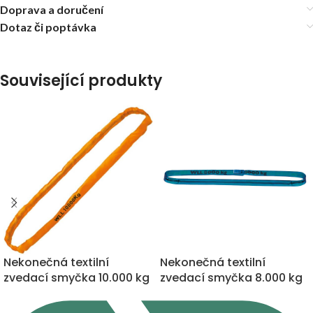
Doprava a doručení
Dotaz či poptávka
Související produkty
Nekonečná textilní
Nekonečná textilní
zvedací smyčka 10.000 kg
zvedací smyčka 8.000 kg