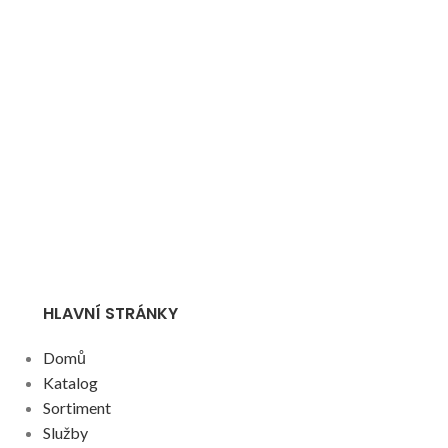
HLAVNÍ STRÁNKY
Domů
Katalog
Sortiment
Služby