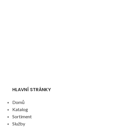
HLAVNÍ STRÁNKY
Domů
Katalog
Sortiment
Služby